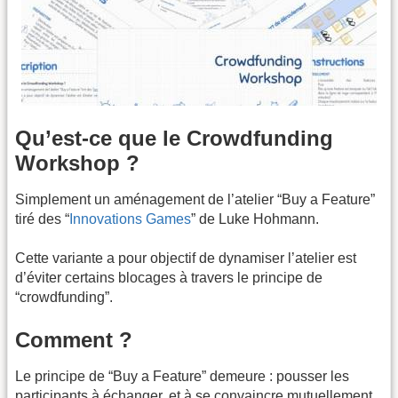
Qu’est-ce que le Crowdfunding
Workshop ?
Simplement un aménagement de l’atelier “Buy a Feature”
tiré des “
Innovations Games
” de Luke Hohmann.
Cette variante a pour objectif de dynamiser l’atelier est
d’éviter certains blocages à travers le principe de
“crowdfunding”.
Comment ?
Le principe de “Buy a Feature” demeure : pousser les
participants à échanger, et à se convaincre mutuellement