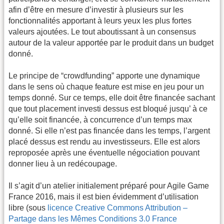
afin d’être en mesure d’investir à plusieurs sur les
fonctionnalités apportant à leurs yeux les plus fortes
valeurs ajoutées. Le tout aboutissant à un consensus
autour de la valeur apportée par le produit dans un budget
donné.
Le principe de “crowdfunding” apporte une dynamique
dans le sens où chaque feature est mise en jeu pour un
temps donné. Sur ce temps, elle doit être financée sachant
que tout placement investi dessus est bloqué jusqu’ à ce
qu’elle soit financée, à concurrence d’un temps max
donné. Si elle n’est pas financée dans les temps, l’argent
placé dessus est rendu au investisseurs. Elle est alors
reproposée après une éventuelle négociation pouvant
donner lieu à un redécoupage.
Il s’agit d’un atelier initialement préparé pour Agile Game
France 2016, mais il est bien évidemment d’utilisation
libre (sous
licence Creative Commons Attribution –
Partage dans les Mêmes Conditions 3.0 France